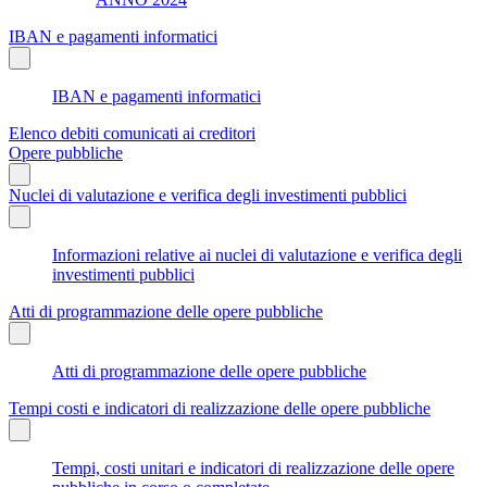
IBAN e pagamenti informatici
IBAN e pagamenti informatici
Elenco debiti comunicati ai creditori
Opere pubbliche
Nuclei di valutazione e verifica degli investimenti pubblici
Informazioni relative ai nuclei di valutazione e verifica degli
investimenti pubblici
Atti di programmazione delle opere pubbliche
Atti di programmazione delle opere pubbliche
Tempi costi e indicatori di realizzazione delle opere pubbliche
Tempi, costi unitari e indicatori di realizzazione delle opere