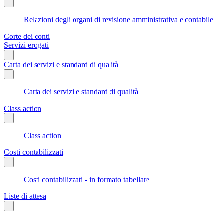
Relazioni degli organi di revisione amministrativa e contabile
Corte dei conti
Servizi erogati
Carta dei servizi e standard di qualità
Carta dei servizi e standard di qualità
Class action
Class action
Costi contabilizzati
Costi contabilizzati - in formato tabellare
Liste di attesa