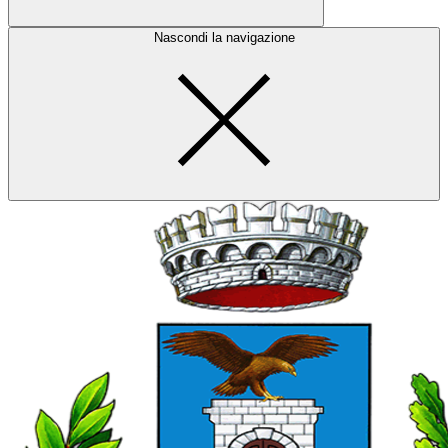
Nascondi la navigazione