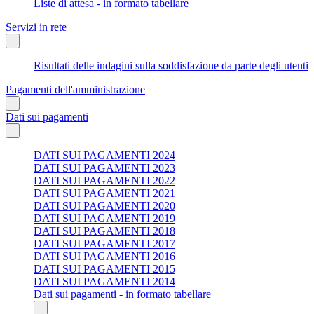
Liste di attesa - in formato tabellare
Servizi in rete
Risultati delle indagini sulla soddisfazione da parte degli utenti
Pagamenti dell'amministrazione
Dati sui pagamenti
DATI SUI PAGAMENTI 2024
DATI SUI PAGAMENTI 2023
DATI SUI PAGAMENTI 2022
DATI SUI PAGAMENTI 2021
DATI SUI PAGAMENTI 2020
DATI SUI PAGAMENTI 2019
DATI SUI PAGAMENTI 2018
DATI SUI PAGAMENTI 2017
DATI SUI PAGAMENTI 2016
DATI SUI PAGAMENTI 2015
DATI SUI PAGAMENTI 2014
Dati sui pagamenti - in formato tabellare