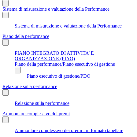
Sistema di misurazione e valutazione della Performance
Sistema di misurazione e valutazione della Performance
Piano della performance
PIANO INTEGRATO DI ATTIVITA’ E
ORGANIZZAZIONE (PIAO)
Piano della performance/Piano esecutivo di gestione
Piano esecutivo di gestione/PDO
Relazione sulla performance
Relazione sulla performance
Ammontare complessivo dei premi
Ammontare complessivo dei premi - in formato tabellare