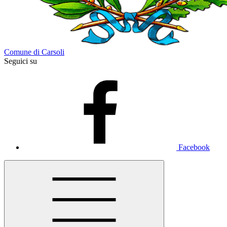
Comune di Carsoli
Seguici su
Facebook