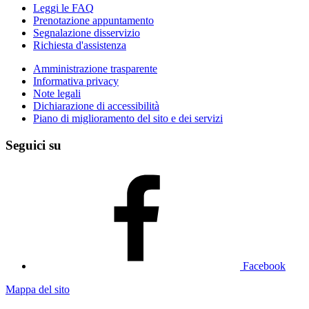
Leggi le FAQ
Prenotazione appuntamento
Segnalazione disservizio
Richiesta d'assistenza
Amministrazione trasparente
Informativa privacy
Note legali
Dichiarazione di accessibilità
Piano di miglioramento del sito e dei servizi
Seguici su
Facebook
Mappa del sito