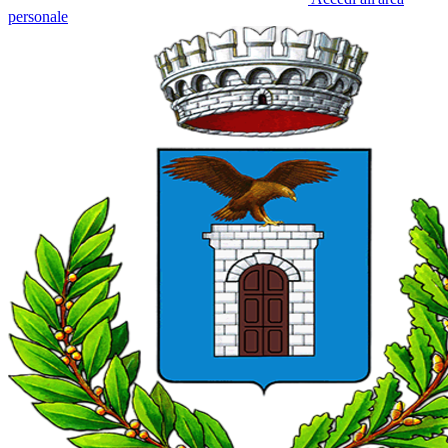
personale