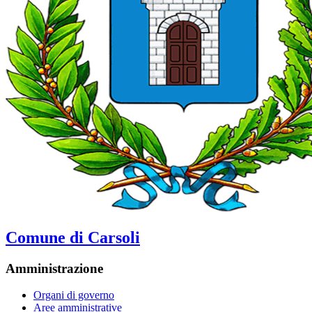
Comune di Carsoli
Amministrazione
Organi di governo
Aree amministrative