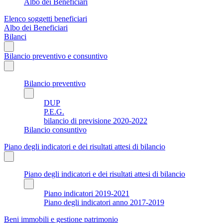
Albo dei Beneficiari
Elenco soggetti beneficiari
Albo dei Beneficiari
Bilanci
Bilancio preventivo e consuntivo
Bilancio preventivo
DUP
P.E.G.
bilancio di previsione 2020-2022
Bilancio consuntivo
Piano degli indicatori e dei risultati attesi di bilancio
Piano degli indicatori e dei risultati attesi di bilancio
Piano indicatori 2019-2021
Piano degli indicatori anno 2017-2019
Beni immobili e gestione patrimonio