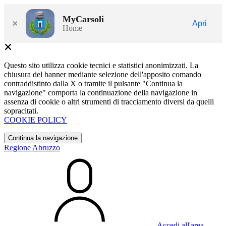
MyCarsoli
×
Apri
Home
Questo sito utilizza cookie tecnici e statistici anonimizzati. La
chiusura del banner mediante selezione dell'apposito comando
contraddistinto dalla X o tramite il pulsante "Continua la
navigazione" comporta la continuazione della navigazione in
assenza di cookie o altri strumenti di tracciamento diversi da quelli
sopracitati.
COOKIE POLICY
Continua la navigazione
Regione Abruzzo
Accedi all'area