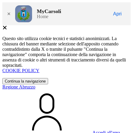
MyCarsoli
×
Apri
Home
Questo sito utilizza cookie tecnici e statistici anonimizzati. La
chiusura del banner mediante selezione dell'apposito comando
contraddistinto dalla X o tramite il pulsante "Continua la
navigazione" comporta la continuazione della navigazione in
assenza di cookie o altri strumenti di tracciamento diversi da quelli
sopracitati.
COOKIE POLICY
Continua la navigazione
Regione Abruzzo
Accedi all'area