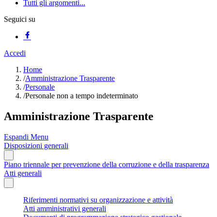
Tutti gli argomenti...
Seguici su
Accedi
Home
/
Amministrazione Trasparente
/
Personale
/
Personale non a tempo indeterminato
Amministrazione Trasparente
Espandi Menu
Disposizioni generali
Piano triennale per prevenzione della corruzione e della trasparenza
Atti generali
Riferimenti normativi su organizzazione e attività
Atti amministrativi generali