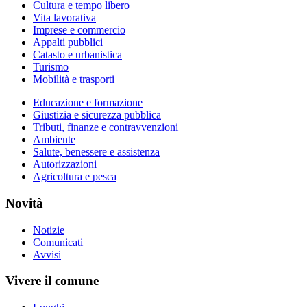
Cultura e tempo libero
Vita lavorativa
Imprese e commercio
Appalti pubblici
Catasto e urbanistica
Turismo
Mobilità e trasporti
Educazione e formazione
Giustizia e sicurezza pubblica
Tributi, finanze e contravvenzioni
Ambiente
Salute, benessere e assistenza
Autorizzazioni
Agricoltura e pesca
Novità
Notizie
Comunicati
Avvisi
Vivere il comune