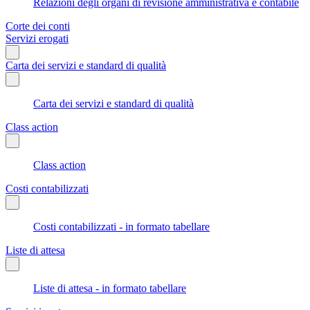
Relazioni degli organi di revisione amministrativa e contabile
Corte dei conti
Servizi erogati
Carta dei servizi e standard di qualità
Carta dei servizi e standard di qualità
Class action
Class action
Costi contabilizzati
Costi contabilizzati - in formato tabellare
Liste di attesa
Liste di attesa - in formato tabellare