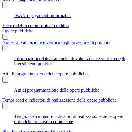
IBAN e pagamenti informatici
Elenco debiti comunicati ai creditori
Opere pubbliche
Nuclei di valutazione e verifica degli investimenti pubblici
Informazioni relative ai nuclei di valutazione e verifica degli
investimenti pubblici
Atti di programmazione delle opere pubbliche
Atti di programmazione delle opere pubbliche
Tempi costi e indicatori di realizzazione delle opere pubbliche
Tempi, costi unitari e indicatori di realizzazione delle opere
pubbliche in corso o completate
Pianificazione e governo del territorio