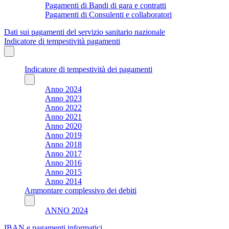
Pagamenti di Bandi di gara e contratti
Pagamenti di Consulenti e collaboratori
Dati sui pagamenti del servizio sanitario nazionale
Indicatore di tempestività pagamenti
Indicatore di tempestività dei pagamenti
Anno 2024
Anno 2023
Anno 2022
Anno 2021
Anno 2020
Anno 2019
Anno 2018
Anno 2017
Anno 2016
Anno 2015
Anno 2014
Ammontare complessivo dei debiti
ANNO 2024
IBAN e pagamenti informatici