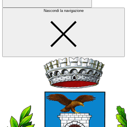
Nascondi la navigazione