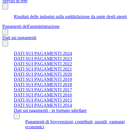
Servizi in rete
Risultati delle indagini sulla soddisfazione da parte degli utenti
Pagamenti dell'amministrazione
Dati sui pagamenti
DATI SUI PAGAMENTI 2024
DATI SUI PAGAMENTI 2023
DATI SUI PAGAMENTI 2022
DATI SUI PAGAMENTI 2021
DATI SUI PAGAMENTI 2020
DATI SUI PAGAMENTI 2019
DATI SUI PAGAMENTI 2018
DATI SUI PAGAMENTI 2017
DATI SUI PAGAMENTI 2016
DATI SUI PAGAMENTI 2015
DATI SUI PAGAMENTI 2014
Dati sui pagamenti - in formato tabellare
Pagamenti di Sovvenzioni, contributi, sussidi, vantaggi
economici