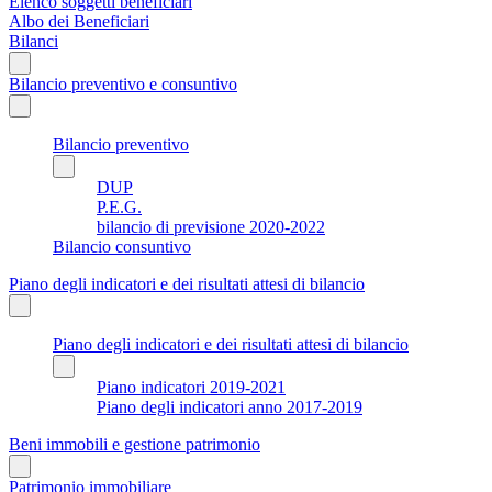
Elenco soggetti beneficiari
Albo dei Beneficiari
Bilanci
Bilancio preventivo e consuntivo
Bilancio preventivo
DUP
P.E.G.
bilancio di previsione 2020-2022
Bilancio consuntivo
Piano degli indicatori e dei risultati attesi di bilancio
Piano degli indicatori e dei risultati attesi di bilancio
Piano indicatori 2019-2021
Piano degli indicatori anno 2017-2019
Beni immobili e gestione patrimonio
Patrimonio immobiliare