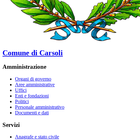
Comune di Carsoli
Amministrazione
Organi di governo
Aree amministrative
Uffici
Enti e fondazioni
Politici
Personale amministrativo
Documenti e dati
Servizi
Anagrafe e stato civile