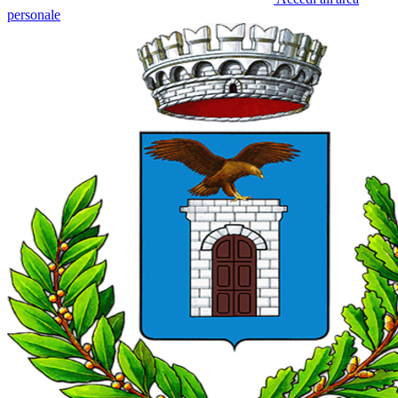
personale