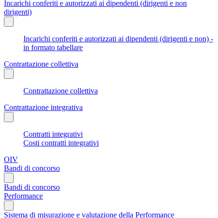
Incarichi conferiti e autorizzati ai dipendenti (dirigenti e non
dirigenti)
Incarichi conferiti e autorizzati ai dipendenti (dirigenti e non) -
in formato tabellare
Contrattazione collettiva
Contrattazione collettiva
Contrattazione integrativa
Contratti integrativi
Costi contratti integrativi
OIV
Bandi di concorso
Bandi di concorso
Performance
Sistema di misurazione e valutazione della Performance