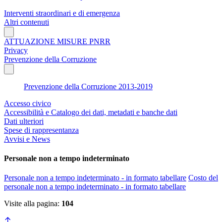
Interventi straordinari e di emergenza
Altri contenuti
ATTUAZIONE MISURE PNRR
Privacy
Prevenzione della Corruzione
Prevenzione della Corruzione 2013-2019
Accesso civico
Accessibilità e Catalogo dei dati, metadati e banche dati
Dati ulteriori
Spese di rappresentanza
Avvisi e News
Personale non a tempo indeterminato
Personale non a tempo indeterminato - in formato tabellare
Costo del
personale non a tempo indeterminato - in formato tabellare
Visite alla pagina:
104