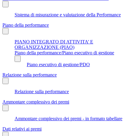
Sistema di misurazione e valutazione della Performance
Piano della performance
PIANO INTEGRATO DI ATTIVITA’ E
ORGANIZZAZIONE (PIAO)
Piano della performance/Piano esecutivo di gestione
Piano esecutivo di gestione/PDO
Relazione sulla performance
Relazione sulla performance
Ammontare complessivo dei premi
Ammontare complessivo dei premi - in formato tabellare
Dati relativi ai premi