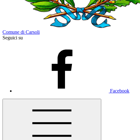
Comune di Carsoli
Seguici su
Facebook