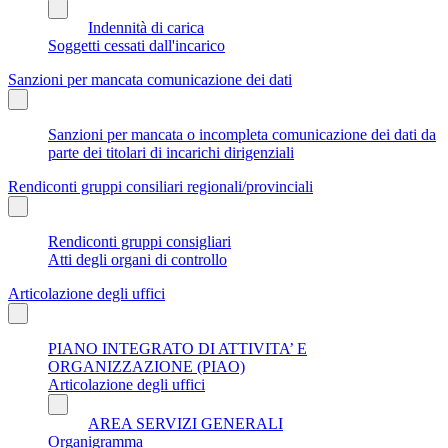
Indennità di carica
Soggetti cessati dall'incarico
Sanzioni per mancata comunicazione dei dati
Sanzioni per mancata o incompleta comunicazione dei dati da
parte dei titolari di incarichi dirigenziali
Rendiconti gruppi consiliari regionali/provinciali
Rendiconti gruppi consigliari
Atti degli organi di controllo
Articolazione degli uffici
PIANO INTEGRATO DI ATTIVITA’ E
ORGANIZZAZIONE (PIAO)
Articolazione degli uffici
AREA SERVIZI GENERALI
Organigramma