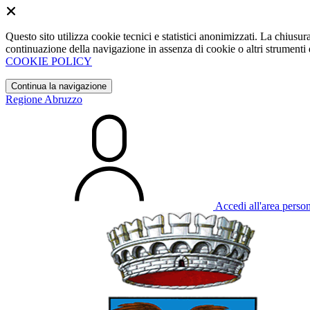
Questo sito utilizza cookie tecnici e statistici anonimizzati. La chiu
continuazione della navigazione in assenza di cookie o altri strumenti d
COOKIE POLICY
Continua la navigazione
Regione Abruzzo
Accedi all'area perso