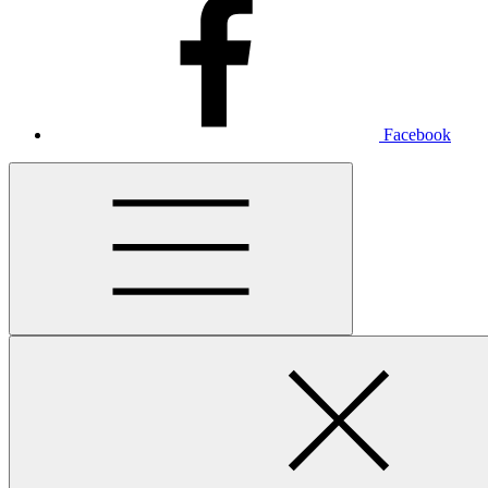
Facebook