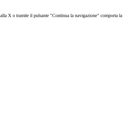
dalla X o tramite il pulsante "Continua la navigazione" comporta la