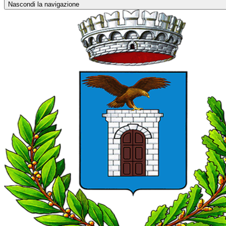
Nascondi la navigazione