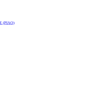
 (PIAO)