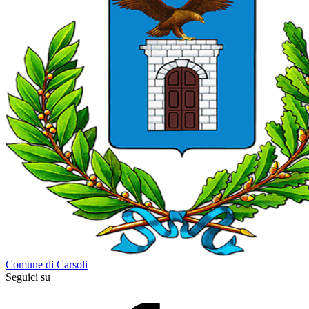
Comune di Carsoli
Seguici su