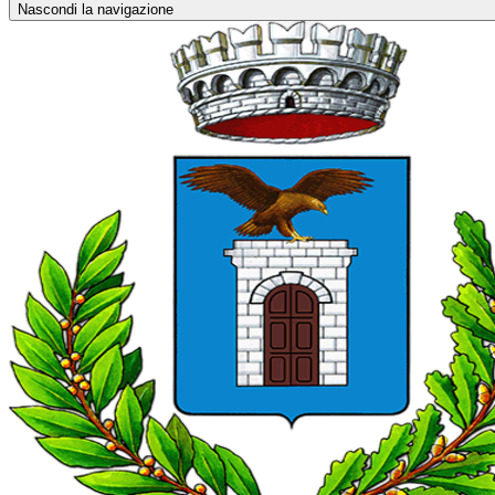
Nascondi la navigazione