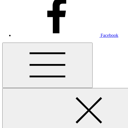
Facebook