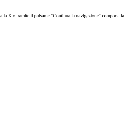
dalla X o tramite il pulsante "Continua la navigazione" comporta la