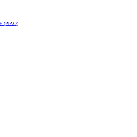
 (PIAO)