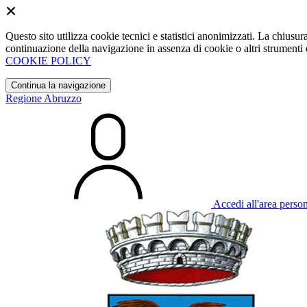
Questo sito utilizza cookie tecnici e statistici anonimizzati. La chiu
continuazione della navigazione in assenza di cookie o altri strumenti d
COOKIE POLICY
Continua la navigazione
Regione Abruzzo
Accedi all'area perso