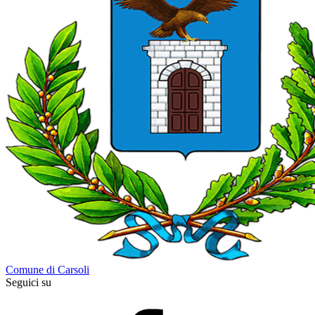
Comune di Carsoli
Seguici su