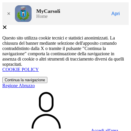
MyCarsoli
×
Apri
Home
Questo sito utilizza cookie tecnici e statistici anonimizzati. La
chiusura del banner mediante selezione dell'apposito comando
contraddistinto dalla X o tramite il pulsante "Continua la
navigazione" comporta la continuazione della navigazione in
assenza di cookie o altri strumenti di tracciamento diversi da quelli
sopracitati.
COOKIE POLICY
Continua la navigazione
Regione Abruzzo
Accedi all'area