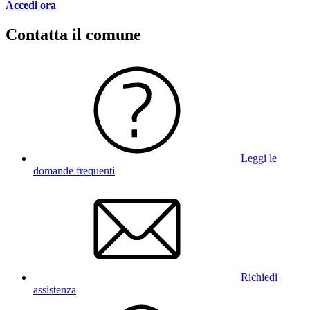
Accedi ora
Contatta il comune
Leggi le
domande frequenti
Richiedi
assistenza