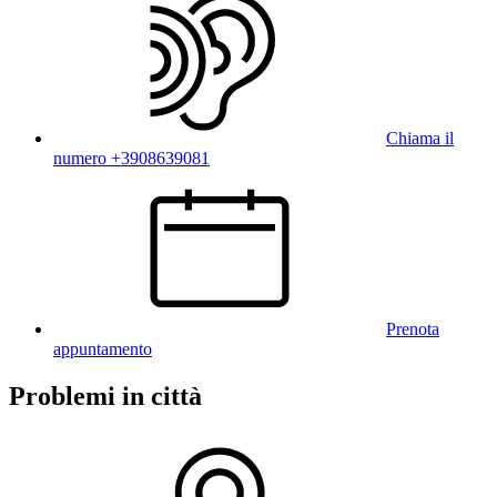
Chiama il
numero +3908639081
Prenota
appuntamento
Problemi in città