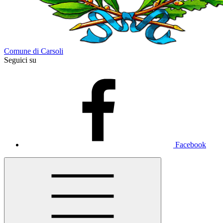
Comune di Carsoli
Seguici su
Facebook