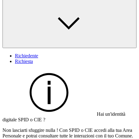
Richiedente
Richiesta
Hai un'identità
digitale SPID o CIE ?
Non lasciarti sfuggire nulla ! Con SPID o CIE accedi alla tua Area
Personale e potrai consultare tutte le interazioni con il tuo Comune.