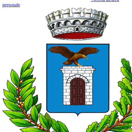
personale