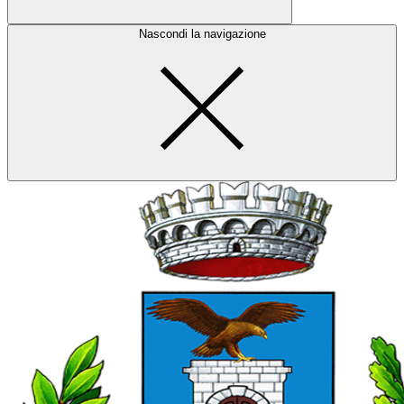
Nascondi la navigazione