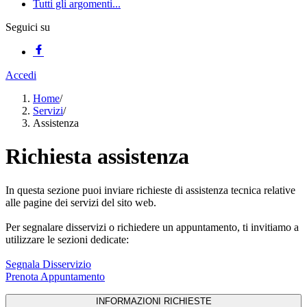
Tutti gli argomenti...
Seguici su
Accedi
Home
/
Servizi
/
Assistenza
Richiesta assistenza
In questa sezione puoi inviare richieste di assistenza tecnica relative
alle pagine dei servizi del sito web.
Per segnalare disservizi o richiedere un appuntamento, ti invitiamo a
utilizzare le sezioni dedicate:
Segnala Disservizio
Prenota Appuntamento
INFORMAZIONI RICHIESTE