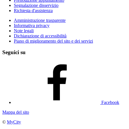
Prenotazione appuntamento
Segnalazione disservizio
Richiesta d'assistenza
Amministrazione trasparente
Informativa privacy
Note legali
Dichiarazione di accessibilità
Piano di miglioramento del sito e dei servizi
Seguici su
Facebook
Mappa del sito
©
MyCity