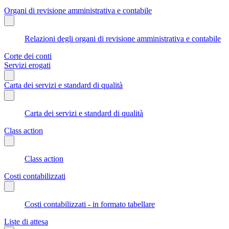
Organi di revisione amministrativa e contabile
Relazioni degli organi di revisione amministrativa e contabile
Corte dei conti
Servizi erogati
Carta dei servizi e standard di qualità
Carta dei servizi e standard di qualità
Class action
Class action
Costi contabilizzati
Costi contabilizzati - in formato tabellare
Liste di attesa