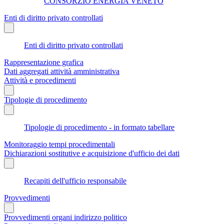
CONSORZIO ENERGIA VENETO
Enti di diritto privato controllati
Enti di diritto privato controllati
Rappresentazione grafica
Dati aggregati attività amministrativa
Attività e procedimenti
Tipologie di procedimento
Tipologie di procedimento - in formato tabellare
Monitoraggio tempi procedimentali
Dichiarazioni sostitutive e acquisizione d'ufficio dei dati
Recapiti dell'ufficio responsabile
Provvedimenti
Provvedimenti organi indirizzo politico