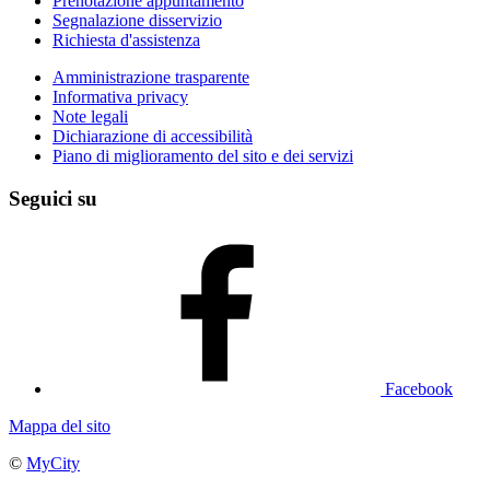
Prenotazione appuntamento
Segnalazione disservizio
Richiesta d'assistenza
Amministrazione trasparente
Informativa privacy
Note legali
Dichiarazione di accessibilità
Piano di miglioramento del sito e dei servizi
Seguici su
Facebook
Mappa del sito
©
MyCity