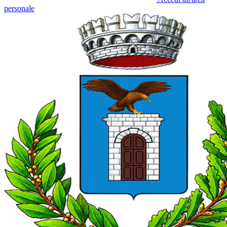
personale