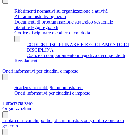
Riferimenti normativi su organizzazione e attività
Atti amministrativi generali
Documenti di programmazione strategico gestionale
Statuti e leggi regionali
Codice disciplinare e codice di condotta
CODICE DISCIPLINARE E REGOLAMENTO DI
DISCIPLINA
Codice di comportamento integrativo dei dipendenti
Regolamenti
Oneri informativi per cittadini e imprese
Scadenzario obblighi amministrativi
Oneri informativi per cittadini e imprese
Burocrazia zero
Organizzazione
Titolari di incarichi politici, di amministrazione, di direzione o di
governo