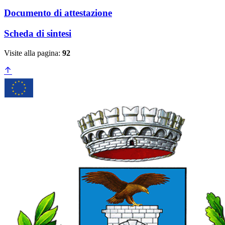
Documento di attestazione
Scheda di sintesi
Visite alla pagina:
92