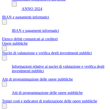
ANNO 2024
IBAN e pagamenti informatici
IBAN e pagamenti informatici
Elenco debiti comunicati ai creditori
Opere pubbliche
Nuclei di valutazione e verifica degli investimenti pubblici
Informazioni relative ai nuclei di valutazione e verifica degli
investimenti pubblici
Atti di programmazione delle opere pubbliche
Atti di programmazione delle opere pubbliche
Tempi costi e indicatori di realizzazione delle opere pubbliche