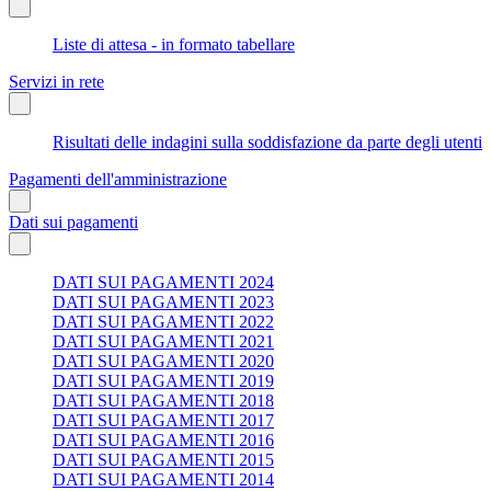
Liste di attesa - in formato tabellare
Servizi in rete
Risultati delle indagini sulla soddisfazione da parte degli utenti
Pagamenti dell'amministrazione
Dati sui pagamenti
DATI SUI PAGAMENTI 2024
DATI SUI PAGAMENTI 2023
DATI SUI PAGAMENTI 2022
DATI SUI PAGAMENTI 2021
DATI SUI PAGAMENTI 2020
DATI SUI PAGAMENTI 2019
DATI SUI PAGAMENTI 2018
DATI SUI PAGAMENTI 2017
DATI SUI PAGAMENTI 2016
DATI SUI PAGAMENTI 2015
DATI SUI PAGAMENTI 2014