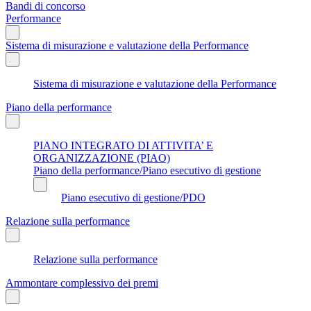
Bandi di concorso
Performance
Sistema di misurazione e valutazione della Performance
Sistema di misurazione e valutazione della Performance
Piano della performance
PIANO INTEGRATO DI ATTIVITA’ E
ORGANIZZAZIONE (PIAO)
Piano della performance/Piano esecutivo di gestione
Piano esecutivo di gestione/PDO
Relazione sulla performance
Relazione sulla performance
Ammontare complessivo dei premi