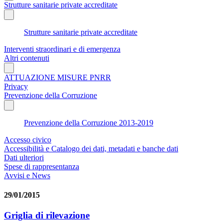
Strutture sanitarie private accreditate
Strutture sanitarie private accreditate
Interventi straordinari e di emergenza
Altri contenuti
ATTUAZIONE MISURE PNRR
Privacy
Prevenzione della Corruzione
Prevenzione della Corruzione 2013-2019
Accesso civico
Accessibilità e Catalogo dei dati, metadati e banche dati
Dati ulteriori
Spese di rappresentanza
Avvisi e News
29/01/2015
Griglia di rilevazione