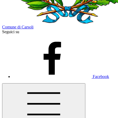
Comune di Carsoli
Seguici su
Facebook