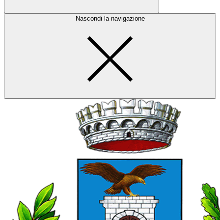
Nascondi la navigazione