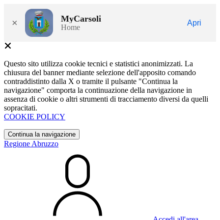
MyCarsoli
×
Apri
Home
Questo sito utilizza cookie tecnici e statistici anonimizzati. La
chiusura del banner mediante selezione dell'apposito comando
contraddistinto dalla X o tramite il pulsante "Continua la
navigazione" comporta la continuazione della navigazione in
assenza di cookie o altri strumenti di tracciamento diversi da quelli
sopracitati.
COOKIE POLICY
Continua la navigazione
Regione Abruzzo
Accedi all'area