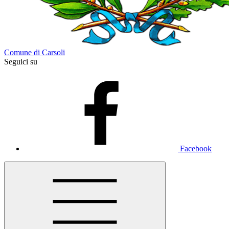
Comune di Carsoli
Seguici su
Facebook