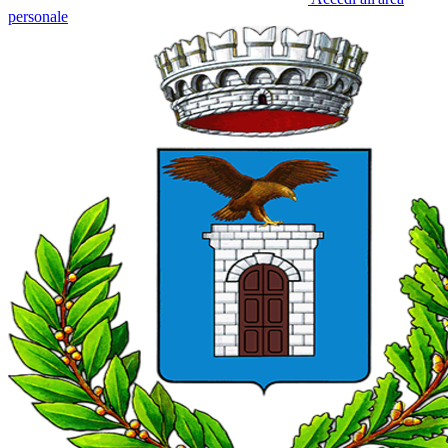
personale