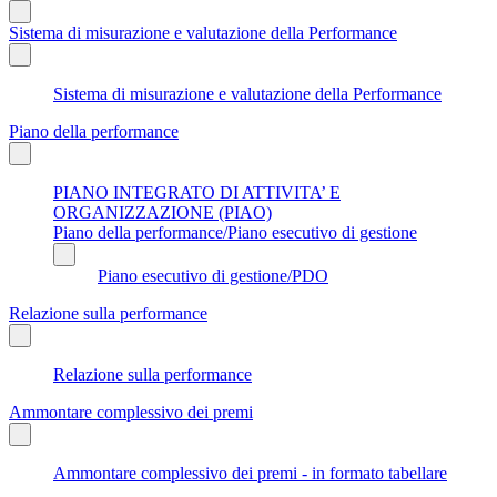
Sistema di misurazione e valutazione della Performance
Sistema di misurazione e valutazione della Performance
Piano della performance
PIANO INTEGRATO DI ATTIVITA’ E
ORGANIZZAZIONE (PIAO)
Piano della performance/Piano esecutivo di gestione
Piano esecutivo di gestione/PDO
Relazione sulla performance
Relazione sulla performance
Ammontare complessivo dei premi
Ammontare complessivo dei premi - in formato tabellare