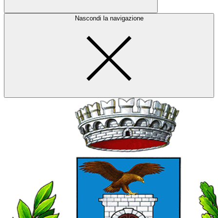
Nascondi la navigazione