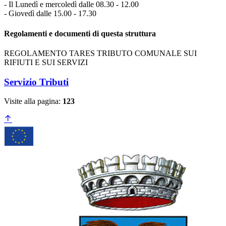
- Il Lunedì e mercoledì dalle 08.30 - 12.00
- Giovedì dalle 15.00 - 17.30
Regolamenti e documenti di questa struttura
REGOLAMENTO TARES TRIBUTO COMUNALE SUI
RIFIUTI E SUI SERVIZI
Servizio Tributi
Visite alla pagina:
123