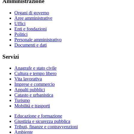
Amministrazione
Organi di governo
Aree amministrative
Uffici
Enti e fondazioni
Politici
Personale amministrativo
Documenti e dati
Servizi
Anagrafe e stato civile
Cultura e tempo libero
Vita lavorativa
Imprese e commercio
Appalti pubblici
Catasto e urbanistica
Turismo
Mobilità e trasporti
Educazione e formazione
Giustizia e sicurezza pubblica
Tributi, finanze e contravvenzioni
Ambiente