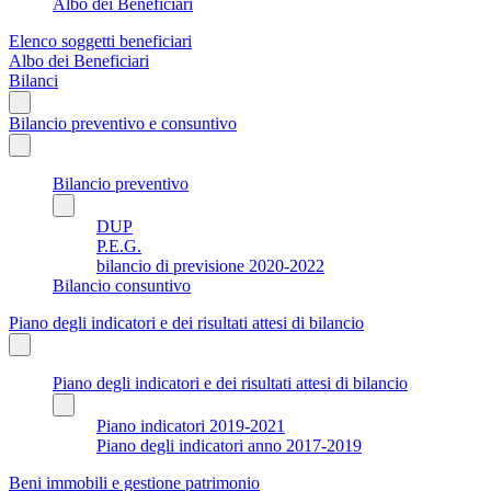
Albo dei Beneficiari
Elenco soggetti beneficiari
Albo dei Beneficiari
Bilanci
Bilancio preventivo e consuntivo
Bilancio preventivo
DUP
P.E.G.
bilancio di previsione 2020-2022
Bilancio consuntivo
Piano degli indicatori e dei risultati attesi di bilancio
Piano degli indicatori e dei risultati attesi di bilancio
Piano indicatori 2019-2021
Piano degli indicatori anno 2017-2019
Beni immobili e gestione patrimonio