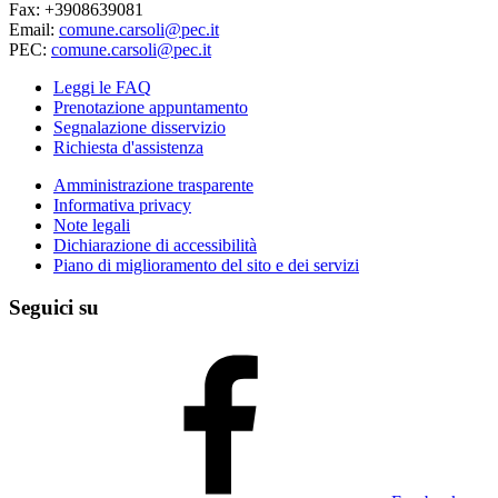
Fax: +3908639081
Email:
comune.carsoli@pec.it
PEC:
comune.carsoli@pec.it
Leggi le FAQ
Prenotazione appuntamento
Segnalazione disservizio
Richiesta d'assistenza
Amministrazione trasparente
Informativa privacy
Note legali
Dichiarazione di accessibilità
Piano di miglioramento del sito e dei servizi
Seguici su