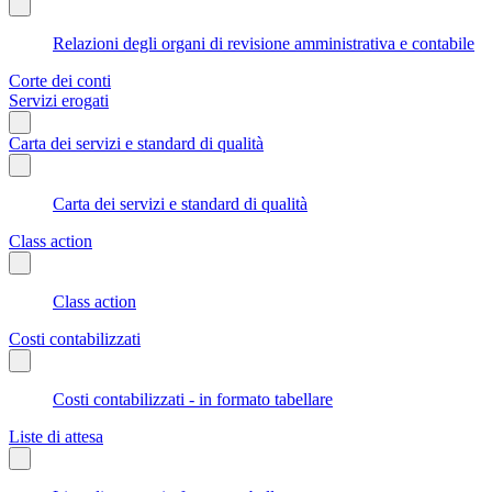
Relazioni degli organi di revisione amministrativa e contabile
Corte dei conti
Servizi erogati
Carta dei servizi e standard di qualità
Carta dei servizi e standard di qualità
Class action
Class action
Costi contabilizzati
Costi contabilizzati - in formato tabellare
Liste di attesa