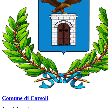
Comune di Carsoli