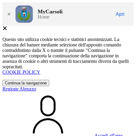
MyCarsoli
×
Apri
Home
Questo sito utilizza cookie tecnici e statistici anonimizzati. La
chiusura del banner mediante selezione dell'apposito comando
contraddistinto dalla X o tramite il pulsante "Continua la
navigazione" comporta la continuazione della navigazione in
assenza di cookie o altri strumenti di tracciamento diversi da quelli
sopracitati.
COOKIE POLICY
Continua la navigazione
Regione Abruzzo
Accedi all'area