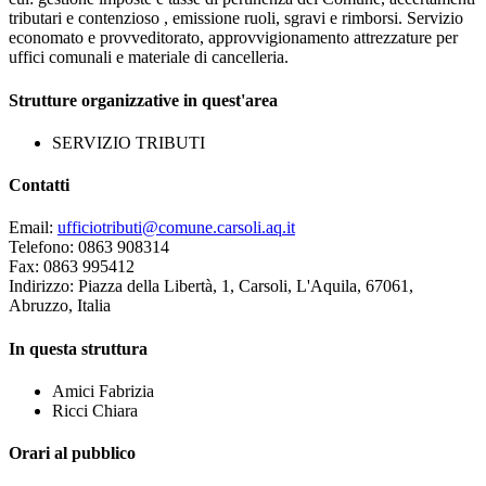
tributari e contenzioso , emissione ruoli, sgravi e rimborsi. Servizio
economato e provveditorato, approvvigionamento attrezzature per
uffici comunali e materiale di cancelleria.
Strutture organizzative in quest'area
SERVIZIO TRIBUTI
Contatti
Email:
ufficiotributi@comune.carsoli.aq.it
Telefono: 0863 908314
Fax: 0863 995412
Indirizzo: Piazza della Libertà, 1, Carsoli, L'Aquila, 67061,
Abruzzo, Italia
In questa struttura
Amici Fabrizia
Ricci Chiara
Orari al pubblico