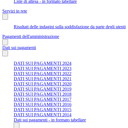
Liste di attesa - in formato tabellare
Servizi in rete
Risultati delle indagini sulla soddisfazione da parte degli utenti
Pagamenti dell'amministrazione
Dati sui pagamenti
DATI SUI PAGAMENTI 2024
DATI SUI PAGAMENTI 2023
DATI SUI PAGAMENTI 2022
DATI SUI PAGAMENTI 2021
DATI SUI PAGAMENTI 2020
DATI SUI PAGAMENTI 2019
DATI SUI PAGAMENTI 2018
DATI SUI PAGAMENTI 2017
DATI SUI PAGAMENTI 2016
DATI SUI PAGAMENTI 2015
DATI SUI PAGAMENTI 2014
Dati sui pagamenti - in formato tabellare