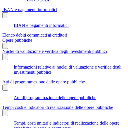
IBAN e pagamenti informatici
IBAN e pagamenti informatici
Elenco debiti comunicati ai creditori
Opere pubbliche
Nuclei di valutazione e verifica degli investimenti pubblici
Informazioni relative ai nuclei di valutazione e verifica degli
investimenti pubblici
Atti di programmazione delle opere pubbliche
Atti di programmazione delle opere pubbliche
Tempi costi e indicatori di realizzazione delle opere pubbliche
Tempi, costi unitari e indicatori di realizzazione delle opere