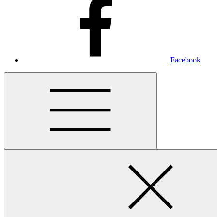
Facebook