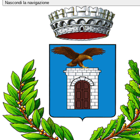
Nascondi la navigazione