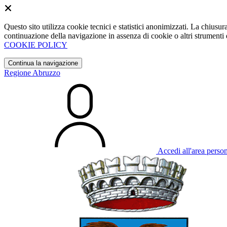
Questo sito utilizza cookie tecnici e statistici anonimizzati. La chiu
continuazione della navigazione in assenza di cookie o altri strumenti d
COOKIE POLICY
Continua la navigazione
Regione Abruzzo
Accedi all'area perso