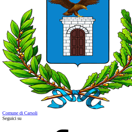
Comune di Carsoli
Seguici su