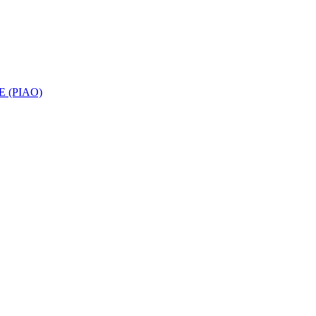
 (PIAO)