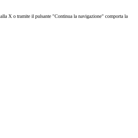
dalla X o tramite il pulsante "Continua la navigazione" comporta la