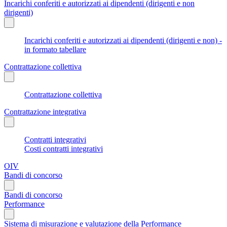
Incarichi conferiti e autorizzati ai dipendenti (dirigenti e non
dirigenti)
Incarichi conferiti e autorizzati ai dipendenti (dirigenti e non) -
in formato tabellare
Contrattazione collettiva
Contrattazione collettiva
Contrattazione integrativa
Contratti integrativi
Costi contratti integrativi
OIV
Bandi di concorso
Bandi di concorso
Performance
Sistema di misurazione e valutazione della Performance