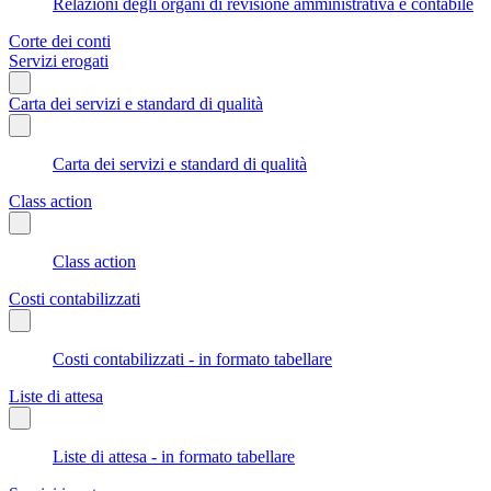
Relazioni degli organi di revisione amministrativa e contabile
Corte dei conti
Servizi erogati
Carta dei servizi e standard di qualità
Carta dei servizi e standard di qualità
Class action
Class action
Costi contabilizzati
Costi contabilizzati - in formato tabellare
Liste di attesa
Liste di attesa - in formato tabellare