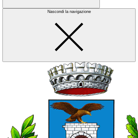
Nascondi la navigazione