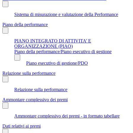
Sistema di misurazione e valutazione della Performance
Piano della performance
PIANO INTEGRATO DI ATTIVITA’ E
ORGANIZZAZIONE (PIAO)
Piano della performance/Piano esecutivo di gestione
Piano esecutivo di gestione/PDO
Relazione sulla performance
Relazione sulla performance
Ammontare complessivo dei premi
Ammontare complessivo dei premi - in formato tabellare
Dati relativi ai premi