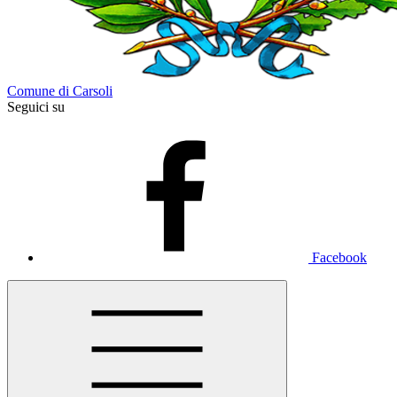
Comune di Carsoli
Seguici su
Facebook