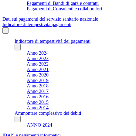
Pagamenti di Bandi di gara e contratti
Pagamenti di Consulenti e collaboratori
Dati sui pagamenti del servizio sanitario nazionale
Indicatore di tempestività pagamenti
Indicatore di tempestività dei pagamenti
Anno 2024
Anno 2023
Anno 2022
Anno 2021
Anno 2020
Anno 2019
Anno 2018
Anno 2017
Anno 2016
Anno 2015
Anno 2014
Ammontare complessivo dei debiti
ANNO 2024
IBAN e pagamenti informatici