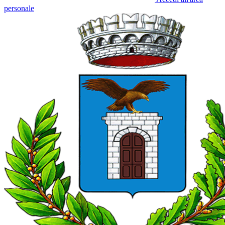
personale