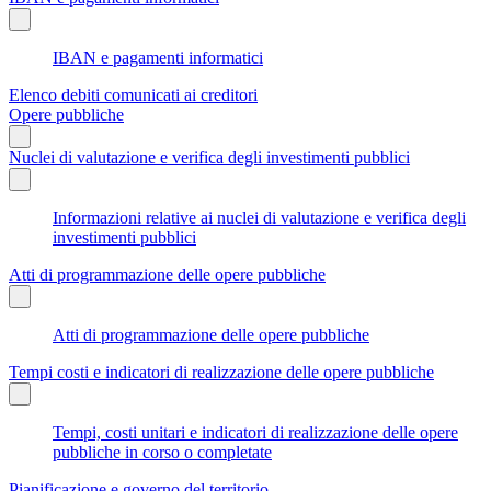
IBAN e pagamenti informatici
Elenco debiti comunicati ai creditori
Opere pubbliche
Nuclei di valutazione e verifica degli investimenti pubblici
Informazioni relative ai nuclei di valutazione e verifica degli
investimenti pubblici
Atti di programmazione delle opere pubbliche
Atti di programmazione delle opere pubbliche
Tempi costi e indicatori di realizzazione delle opere pubbliche
Tempi, costi unitari e indicatori di realizzazione delle opere
pubbliche in corso o completate
Pianificazione e governo del territorio