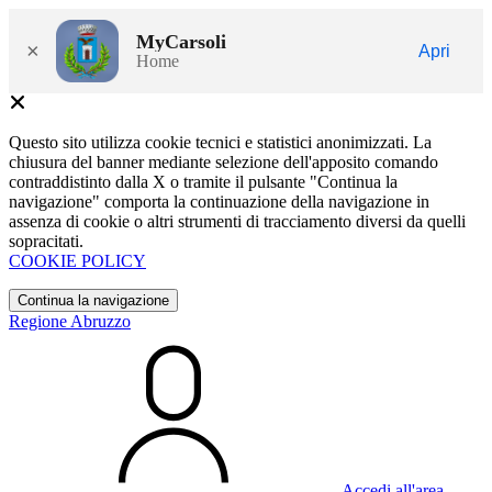
MyCarsoli
×
Apri
Home
Questo sito utilizza cookie tecnici e statistici anonimizzati. La
chiusura del banner mediante selezione dell'apposito comando
contraddistinto dalla X o tramite il pulsante "Continua la
navigazione" comporta la continuazione della navigazione in
assenza di cookie o altri strumenti di tracciamento diversi da quelli
sopracitati.
COOKIE POLICY
Continua la navigazione
Regione Abruzzo
Accedi all'area