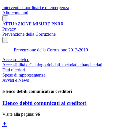
Interventi straordinari e di emergenza
Altri contenuti
ATTUAZIONE MISURE PNRR
Privacy
Prevenzione della Corruzione
Prevenzione della Corruzione 2013-2019
Accesso civico
Accessibilità e Catalogo dei dati, metadati e banche dati
Dati ulteriori
Spese di rappresentanza
Avvisi e News
Elenco debiti comunicati ai creditori
Elenco debiti comunicati ai creditori
Visite alla pagina:
96