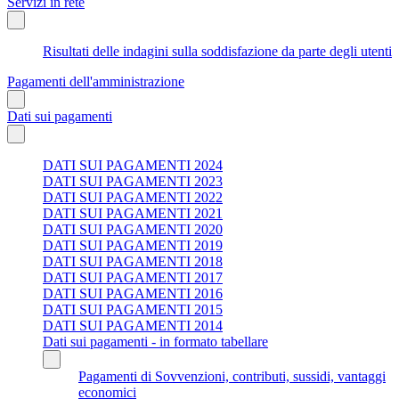
Servizi in rete
Risultati delle indagini sulla soddisfazione da parte degli utenti
Pagamenti dell'amministrazione
Dati sui pagamenti
DATI SUI PAGAMENTI 2024
DATI SUI PAGAMENTI 2023
DATI SUI PAGAMENTI 2022
DATI SUI PAGAMENTI 2021
DATI SUI PAGAMENTI 2020
DATI SUI PAGAMENTI 2019
DATI SUI PAGAMENTI 2018
DATI SUI PAGAMENTI 2017
DATI SUI PAGAMENTI 2016
DATI SUI PAGAMENTI 2015
DATI SUI PAGAMENTI 2014
Dati sui pagamenti - in formato tabellare
Pagamenti di Sovvenzioni, contributi, sussidi, vantaggi
economici