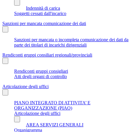
Indennità di carica
Soggetti cessati dall'incarico
Sanzioni per mancata comunicazione dei dati
Sanzioni per mancata o incompleta comunicazione dei dati da
parte dei titolari di incarichi dirigenziali
Rendiconti gruppi consiliari regionali/provinciali
Rendiconti gruppi consigliari
Atti degli organi di controllo
Articolazione degli uffici
PIANO INTEGRATO DI ATTIVITA’ E
ORGANIZZAZIONE (PIAO)
Articolazione degli uffici
AREA SERVIZI GENERALI
Organigramma