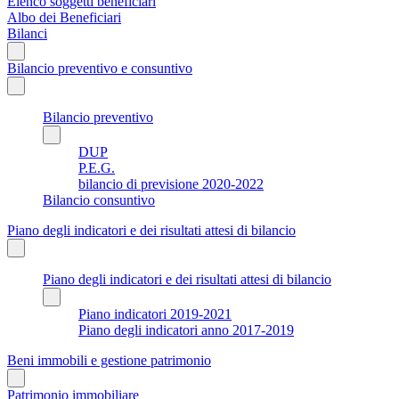
Elenco soggetti beneficiari
Albo dei Beneficiari
Bilanci
Bilancio preventivo e consuntivo
Bilancio preventivo
DUP
P.E.G.
bilancio di previsione 2020-2022
Bilancio consuntivo
Piano degli indicatori e dei risultati attesi di bilancio
Piano degli indicatori e dei risultati attesi di bilancio
Piano indicatori 2019-2021
Piano degli indicatori anno 2017-2019
Beni immobili e gestione patrimonio
Patrimonio immobiliare