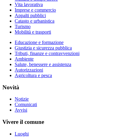
Vita lavorativa
Imprese e commercio
Appalti pubblici
Catasto e urbanistica
Turismo
Mobilità e trasporti
Educazione e formazione
Giustizia e sicurezza pubblica
Tributi, finanze e contravvenzioni
Ambiente
Salute, benessere e assistenza
Autorizzazioni
Agricoltura e pesca
Novità
Notizie
Comunicati
Avvisi
Vivere il comune
Luoghi