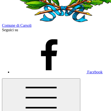
Comune di Carsoli
Seguici su
Facebook