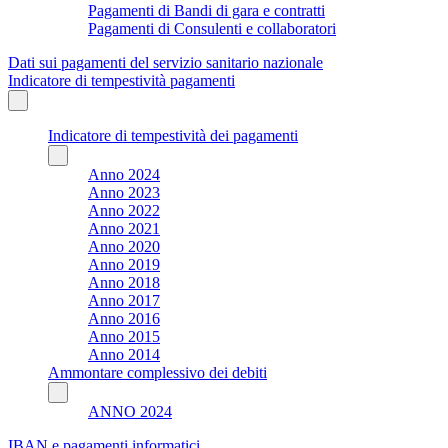
Pagamenti di Bandi di gara e contratti
Pagamenti di Consulenti e collaboratori
Dati sui pagamenti del servizio sanitario nazionale
Indicatore di tempestività pagamenti
Indicatore di tempestività dei pagamenti
Anno 2024
Anno 2023
Anno 2022
Anno 2021
Anno 2020
Anno 2019
Anno 2018
Anno 2017
Anno 2016
Anno 2015
Anno 2014
Ammontare complessivo dei debiti
ANNO 2024
IBAN e pagamenti informatici