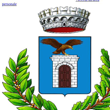
personale