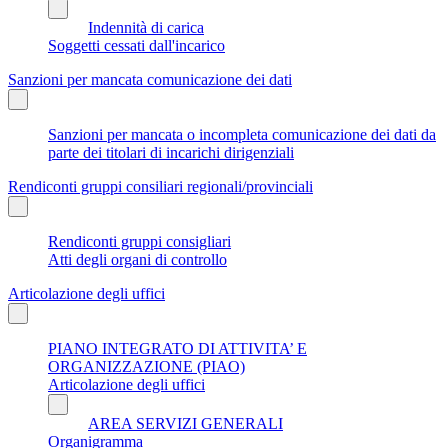
Indennità di carica
Soggetti cessati dall'incarico
Sanzioni per mancata comunicazione dei dati
Sanzioni per mancata o incompleta comunicazione dei dati da
parte dei titolari di incarichi dirigenziali
Rendiconti gruppi consiliari regionali/provinciali
Rendiconti gruppi consigliari
Atti degli organi di controllo
Articolazione degli uffici
PIANO INTEGRATO DI ATTIVITA’ E
ORGANIZZAZIONE (PIAO)
Articolazione degli uffici
AREA SERVIZI GENERALI
Organigramma