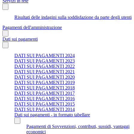
Servizi in rete
Risultati delle indagini sulla soddisfazione da parte degli utenti
Pagamenti dell'amministrazione
Dati sui pagamenti
DATI SUI PAGAMENTI 2024
DATI SUI PAGAMENTI 2023
DATI SUI PAGAMENTI 2022
DATI SUI PAGAMENTI 2021
DATI SUI PAGAMENTI 2020
DATI SUI PAGAMENTI 2019
DATI SUI PAGAMENTI 2018
DATI SUI PAGAMENTI 2017
DATI SUI PAGAMENTI 2016
DATI SUI PAGAMENTI 2015
DATI SUI PAGAMENTI 2014
Dati sui pagamenti - in formato tabellare
Pagamenti di Sovvenzioni, contributi, sussidi, vantaggi
economici