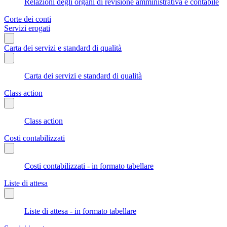
Relazioni degli organi di revisione amministrativa e contabile
Corte dei conti
Servizi erogati
Carta dei servizi e standard di qualità
Carta dei servizi e standard di qualità
Class action
Class action
Costi contabilizzati
Costi contabilizzati - in formato tabellare
Liste di attesa
Liste di attesa - in formato tabellare