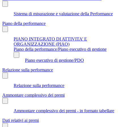
Sistema di misurazione e valutazione della Performance
Piano della performance
PIANO INTEGRATO DI ATTIVITA’ E
ORGANIZZAZIONE (PIAO)
Piano della performance/Piano esecutivo di gestione
Piano esecutivo di gestione/PDO
Relazione sulla performance
Relazione sulla performance
Ammontare complessivo dei premi
Ammontare complessivo dei premi - in formato tabellare
Dati relativi ai premi