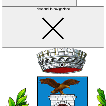
Nascondi la navigazione