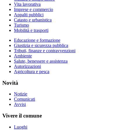
Vita lavorativa
Imprese e commercio
Appalti pubblici
Catasto e urbanistica
Turismo
Mobilità e trasporti
Educazione e formazione
Giustizia e sicurezza pubblica
Tributi, finanze e contravvenzioni
Ambiente
Salute, benessere e assistenza
Autorizzazioni
Agricoltura e pesca
Novità
Notizie
Comunicati
Avvisi
Vivere il comune
Luoghi