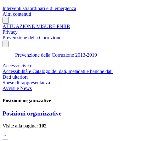
Interventi straordinari e di emergenza
Altri contenuti
ATTUAZIONE MISURE PNRR
Privacy
Prevenzione della Corruzione
Prevenzione della Corruzione 2013-2019
Accesso civico
Accessibilità e Catalogo dei dati, metadati e banche dati
Dati ulteriori
Spese di rappresentanza
Avvisi e News
Posizioni organizzative
Posizioni organizzative
Visite alla pagina:
102