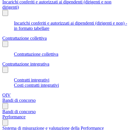
Incarichi conferiti e autorizzati ai dipendenti (dirigenti e non
dirigenti)
Incarichi conferiti e autorizzati ai dipendenti (dirigenti e non) -
in formato tabellare
Contrattazione collettiva
Contrattazione collettiva
Contrattazione integrativa
Contratti integrativi
Costi contratti integrativi
OIV
Bandi di concorso
Bandi di concorso
Performance
Sistema di misurazione e valutazione della Performance