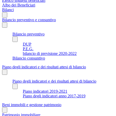
Elenco soggetti beneficiari
Albo dei Beneficiari
Bilanci
Bilancio preventivo e consuntivo
Bilancio preventivo
DUP
P.E.G.
bilancio di previsione 2020-2022
Bilancio consuntivo
Piano degli indicatori e dei risultati attesi di bilancio
Piano degli indicatori e dei risultati attesi di bilancio
Piano indicatori 2019-2021
Piano degli indicatori anno 2017-2019
Beni immobili e gestione patrimonio
Patrimonio immobiliare