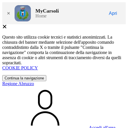
MyCarsoli
×
Apri
Home
Questo sito utilizza cookie tecnici e statistici anonimizzati. La
chiusura del banner mediante selezione dell'apposito comando
contraddistinto dalla X o tramite il pulsante "Continua la
navigazione" comporta la continuazione della navigazione in
assenza di cookie o altri strumenti di tracciamento diversi da quelli
sopracitati.
COOKIE POLICY
Continua la navigazione
Regione Abruzzo
Accedi all'area