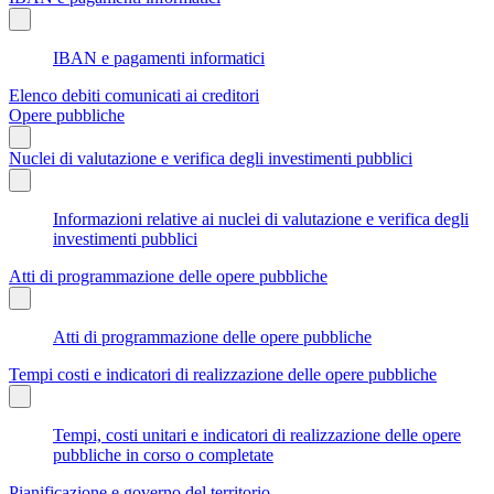
IBAN e pagamenti informatici
Elenco debiti comunicati ai creditori
Opere pubbliche
Nuclei di valutazione e verifica degli investimenti pubblici
Informazioni relative ai nuclei di valutazione e verifica degli
investimenti pubblici
Atti di programmazione delle opere pubbliche
Atti di programmazione delle opere pubbliche
Tempi costi e indicatori di realizzazione delle opere pubbliche
Tempi, costi unitari e indicatori di realizzazione delle opere
pubbliche in corso o completate
Pianificazione e governo del territorio