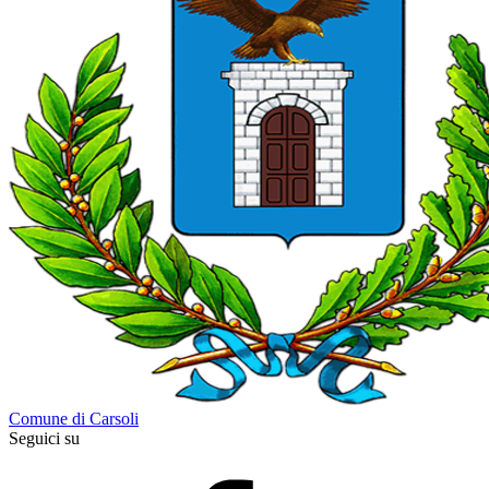
Comune di Carsoli
Seguici su