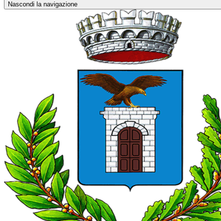
Nascondi la navigazione