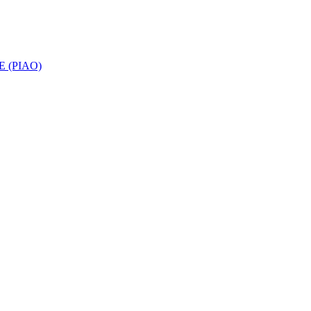
 (PIAO)