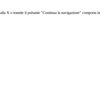
dalla X o tramite il pulsante "Continua la navigazione" comporta la