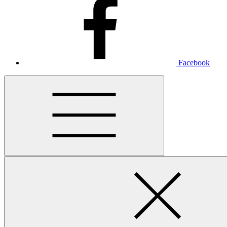
Facebook