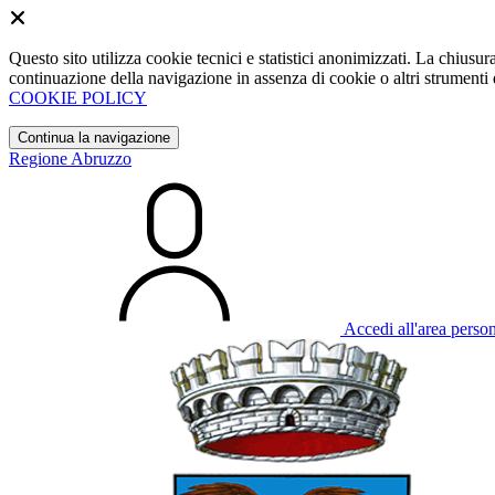
Questo sito utilizza cookie tecnici e statistici anonimizzati. La chiu
continuazione della navigazione in assenza di cookie o altri strumenti d
COOKIE POLICY
Continua la navigazione
Regione Abruzzo
Accedi all'area perso