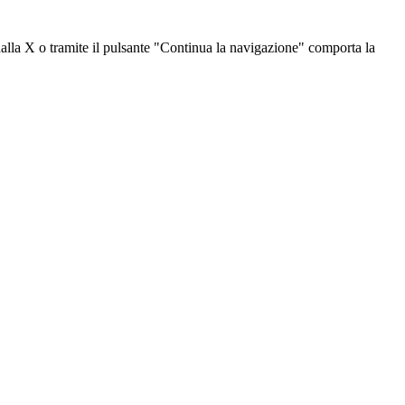
dalla X o tramite il pulsante "Continua la navigazione" comporta la