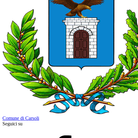
Comune di Carsoli
Seguici su