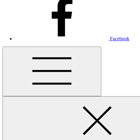
Facebook