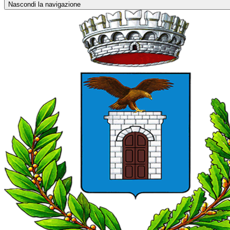
Nascondi la navigazione