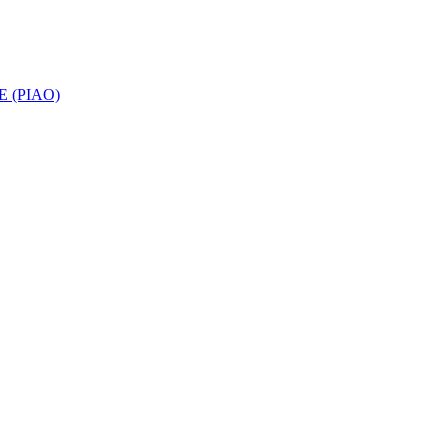
 (PIAO)