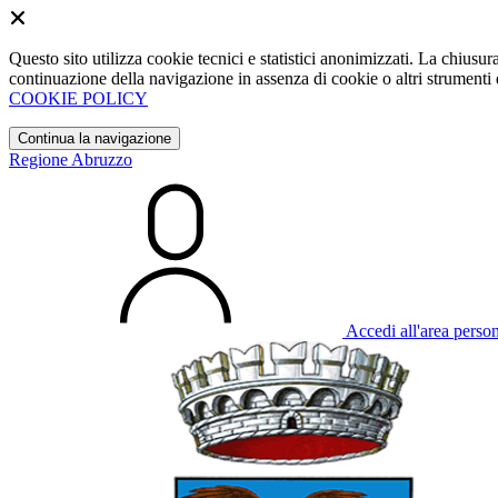
Questo sito utilizza cookie tecnici e statistici anonimizzati. La chiu
continuazione della navigazione in assenza di cookie o altri strumenti d
COOKIE POLICY
Continua la navigazione
Regione Abruzzo
Accedi all'area perso