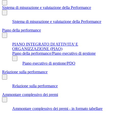
Sistema di misurazione e valutazione della Performance
Sistema di misurazione e valutazione della Performance
Piano della performance
PIANO INTEGRATO DI ATTIVITA’ E
ORGANIZZAZIONE (PIAO)
Piano della performance/Piano esecutivo di gestione
Piano esecutivo di gestione/PDO
Relazione sulla performance
Relazione sulla performance
Ammontare complessivo dei premi
Ammontare complessivo dei premi - in formato tabellare