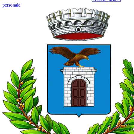
personale