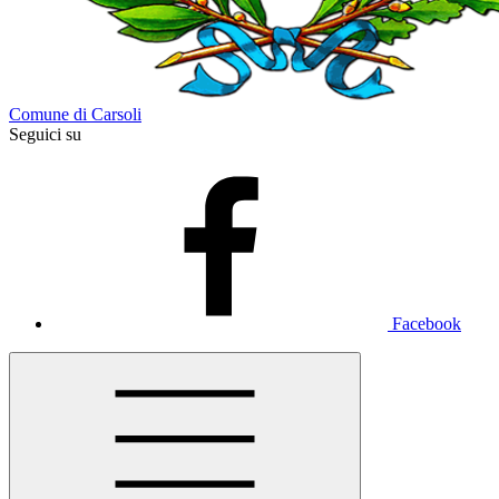
Comune di Carsoli
Seguici su
Facebook