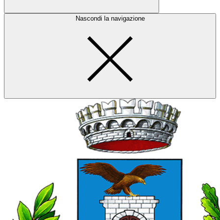
Nascondi la navigazione