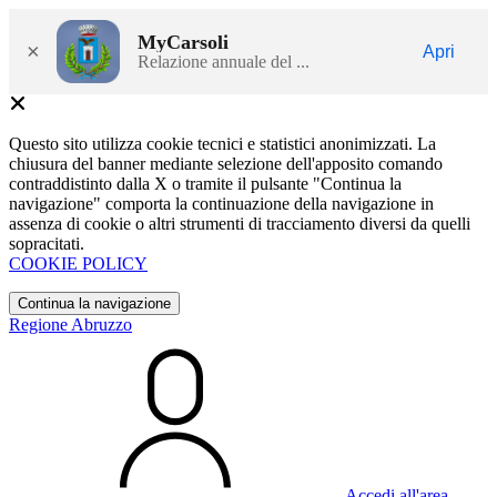
MyCarsoli
×
Apri
Relazione annuale del ...
Questo sito utilizza cookie tecnici e statistici anonimizzati. La
chiusura del banner mediante selezione dell'apposito comando
contraddistinto dalla X o tramite il pulsante "Continua la
navigazione" comporta la continuazione della navigazione in
assenza di cookie o altri strumenti di tracciamento diversi da quelli
sopracitati.
COOKIE POLICY
Continua la navigazione
Regione Abruzzo
Accedi all'area