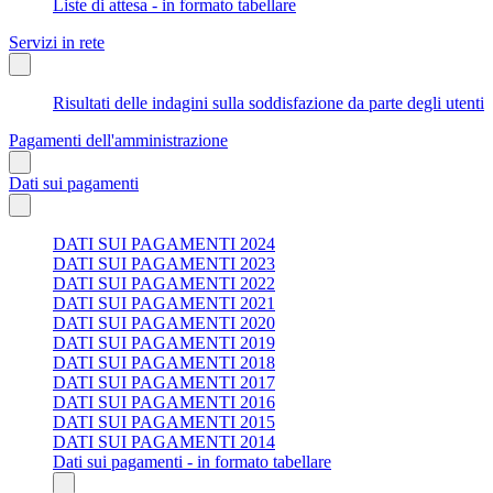
Liste di attesa - in formato tabellare
Servizi in rete
Risultati delle indagini sulla soddisfazione da parte degli utenti
Pagamenti dell'amministrazione
Dati sui pagamenti
DATI SUI PAGAMENTI 2024
DATI SUI PAGAMENTI 2023
DATI SUI PAGAMENTI 2022
DATI SUI PAGAMENTI 2021
DATI SUI PAGAMENTI 2020
DATI SUI PAGAMENTI 2019
DATI SUI PAGAMENTI 2018
DATI SUI PAGAMENTI 2017
DATI SUI PAGAMENTI 2016
DATI SUI PAGAMENTI 2015
DATI SUI PAGAMENTI 2014
Dati sui pagamenti - in formato tabellare