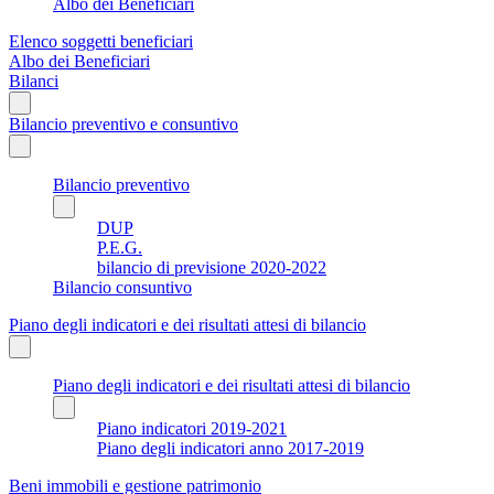
Albo dei Beneficiari
Elenco soggetti beneficiari
Albo dei Beneficiari
Bilanci
Bilancio preventivo e consuntivo
Bilancio preventivo
DUP
P.E.G.
bilancio di previsione 2020-2022
Bilancio consuntivo
Piano degli indicatori e dei risultati attesi di bilancio
Piano degli indicatori e dei risultati attesi di bilancio
Piano indicatori 2019-2021
Piano degli indicatori anno 2017-2019
Beni immobili e gestione patrimonio