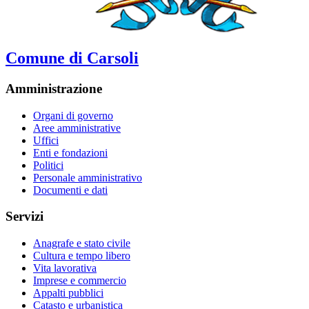
Comune di Carsoli
Amministrazione
Organi di governo
Aree amministrative
Uffici
Enti e fondazioni
Politici
Personale amministrativo
Documenti e dati
Servizi
Anagrafe e stato civile
Cultura e tempo libero
Vita lavorativa
Imprese e commercio
Appalti pubblici
Catasto e urbanistica