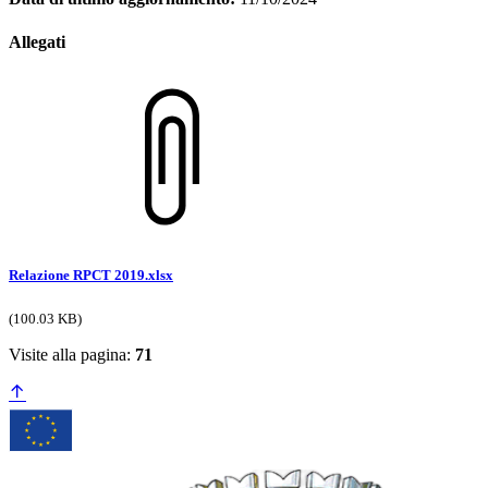
Allegati
Relazione RPCT 2019.xlsx
(100.03 KB)
Visite alla pagina:
71