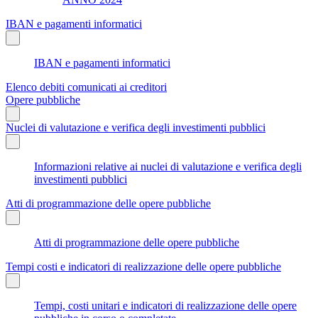
IBAN e pagamenti informatici
IBAN e pagamenti informatici
Elenco debiti comunicati ai creditori
Opere pubbliche
Nuclei di valutazione e verifica degli investimenti pubblici
Informazioni relative ai nuclei di valutazione e verifica degli
investimenti pubblici
Atti di programmazione delle opere pubbliche
Atti di programmazione delle opere pubbliche
Tempi costi e indicatori di realizzazione delle opere pubbliche
Tempi, costi unitari e indicatori di realizzazione delle opere