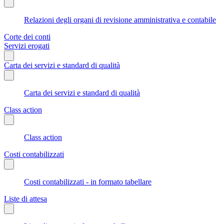
Relazioni degli organi di revisione amministrativa e contabile
Corte dei conti
Servizi erogati
Carta dei servizi e standard di qualità
Carta dei servizi e standard di qualità
Class action
Class action
Costi contabilizzati
Costi contabilizzati - in formato tabellare
Liste di attesa