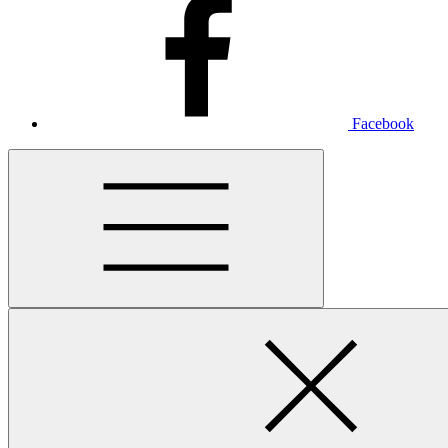
Facebook