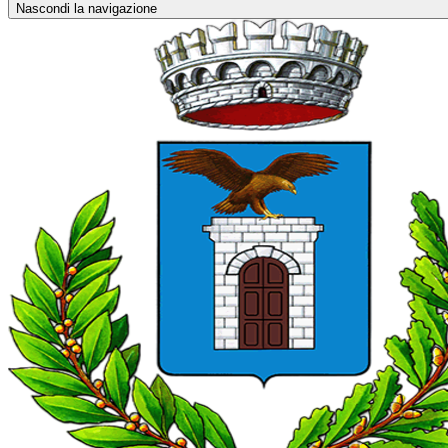
Nascondi la navigazione