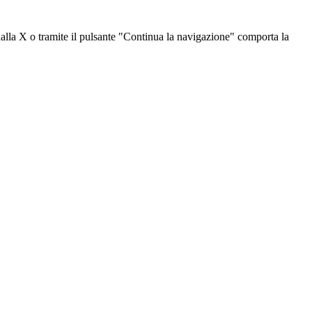
dalla X o tramite il pulsante "Continua la navigazione" comporta la