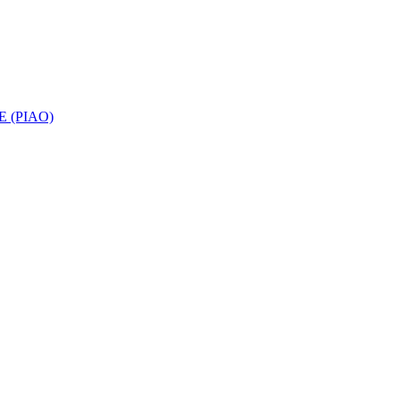
 (PIAO)