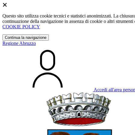
Questo sito utilizza cookie tecnici e statistici anonimizzati. La chiu
continuazione della navigazione in assenza di cookie o altri strumenti d
COOKIE POLICY
Continua la navigazione
Regione Abruzzo
Accedi all'area perso