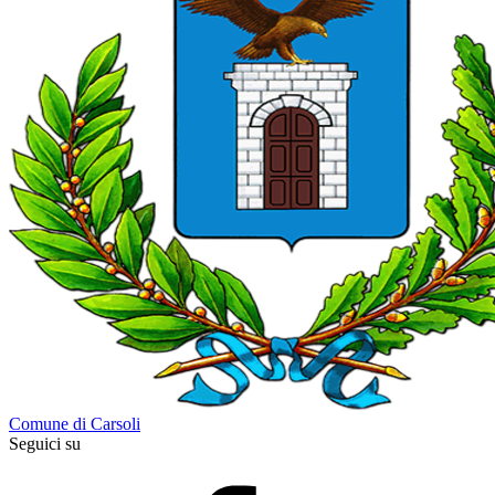
Comune di Carsoli
Seguici su