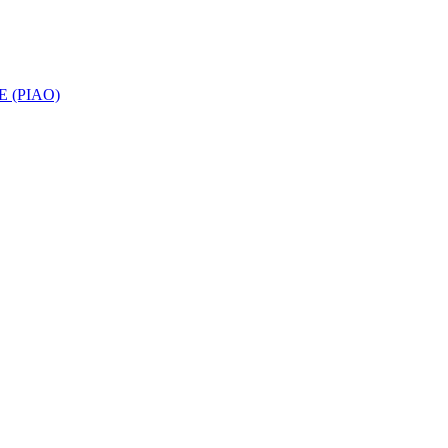
 (PIAO)