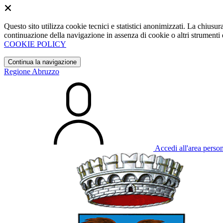
Questo sito utilizza cookie tecnici e statistici anonimizzati. La chiu
continuazione della navigazione in assenza di cookie o altri strumenti d
COOKIE POLICY
Continua la navigazione
Regione Abruzzo
Accedi all'area perso