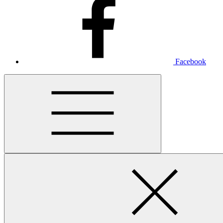
Facebook