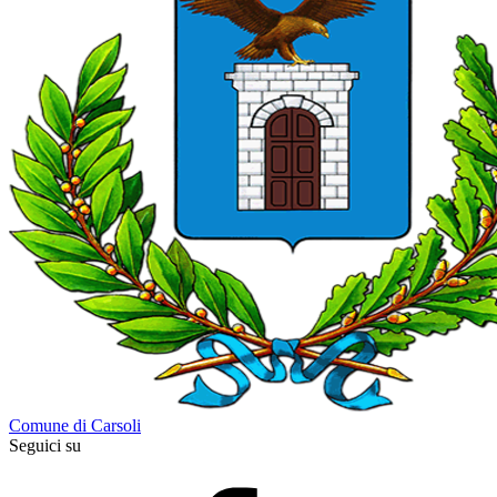
Comune di Carsoli
Seguici su