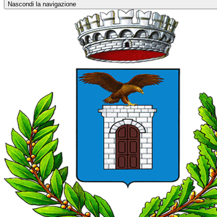
Nascondi la navigazione