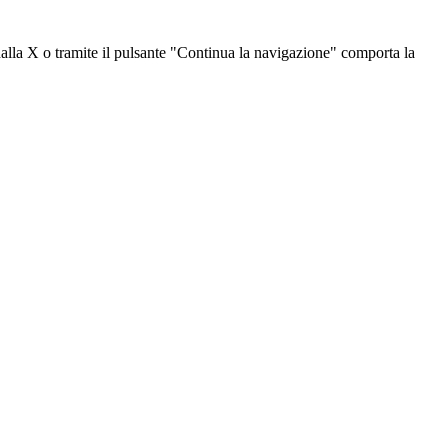
dalla X o tramite il pulsante "Continua la navigazione" comporta la