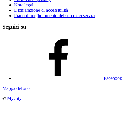
Note legali
Dichiarazione di accessibilità
Piano di miglioramento del sito e dei servizi
Seguici su
Facebook
Mappa del sito
©
MyCity