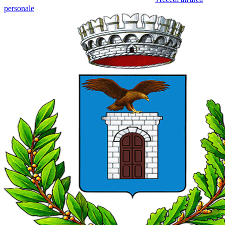
personale