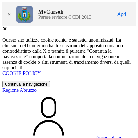
MyCarsoli
×
Apri
Parere revisore CCDI 2013
Questo sito utilizza cookie tecnici e statistici anonimizzati. La
chiusura del banner mediante selezione dell'apposito comando
contraddistinto dalla X o tramite il pulsante "Continua la
navigazione" comporta la continuazione della navigazione in
assenza di cookie o altri strumenti di tracciamento diversi da quelli
sopracitati.
COOKIE POLICY
Continua la navigazione
Regione Abruzzo
Accedi all'area