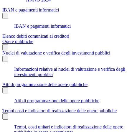
IBAN e pagamenti informatici
IBAN e pagamenti informatici
Elenco debiti comunicati ai creditori
Opere pubbliche
Nuclei di valutazione e verifica degli investimenti pubblici
Informazioni relative ai nuclei di valutazione e verifica degli
investimenti pubblici
Atti di programmazione delle opere pubbliche
Atti di programmazione delle opere pubbliche
Tempi costi e indicatori di realizzazione delle opere pubbliche
Tempi, costi unitari e indicatori di realizzazione delle opere