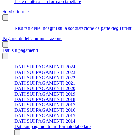
Liste di attesa - in formato tabellare
Servizi in rete
Risultati delle indagini sulla soddisfazione da parte degli utenti
Pagamenti dell'amministrazione
Dati sui pagamenti
DATI SUI PAGAMENTI 2024
DATI SUI PAGAMENTI 2023
DATI SUI PAGAMENTI 2022
DATI SUI PAGAMENTI 2021
DATI SUI PAGAMENTI 2020
DATI SUI PAGAMENTI 2019
DATI SUI PAGAMENTI 2018
DATI SUI PAGAMENTI 2017
DATI SUI PAGAMENTI 2016
DATI SUI PAGAMENTI 2015
DATI SUI PAGAMENTI 2014
Dati sui pagamenti - in formato tabellare