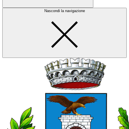
Nascondi la navigazione