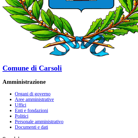
Comune di Carsoli
Amministrazione
Organi di governo
Aree amministrative
Uffici
Enti e fondazioni
Politici
Personale amministrativo
Documenti e dati