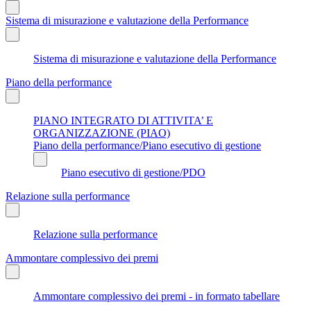
Sistema di misurazione e valutazione della Performance
Sistema di misurazione e valutazione della Performance
Piano della performance
PIANO INTEGRATO DI ATTIVITA’ E
ORGANIZZAZIONE (PIAO)
Piano della performance/Piano esecutivo di gestione
Piano esecutivo di gestione/PDO
Relazione sulla performance
Relazione sulla performance
Ammontare complessivo dei premi
Ammontare complessivo dei premi - in formato tabellare