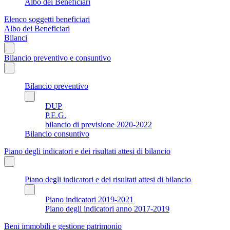
Albo dei Beneficiari
Elenco soggetti beneficiari
Albo dei Beneficiari
Bilanci
Bilancio preventivo e consuntivo
Bilancio preventivo
DUP
P.E.G.
bilancio di previsione 2020-2022
Bilancio consuntivo
Piano degli indicatori e dei risultati attesi di bilancio
Piano degli indicatori e dei risultati attesi di bilancio
Piano indicatori 2019-2021
Piano degli indicatori anno 2017-2019
Beni immobili e gestione patrimonio