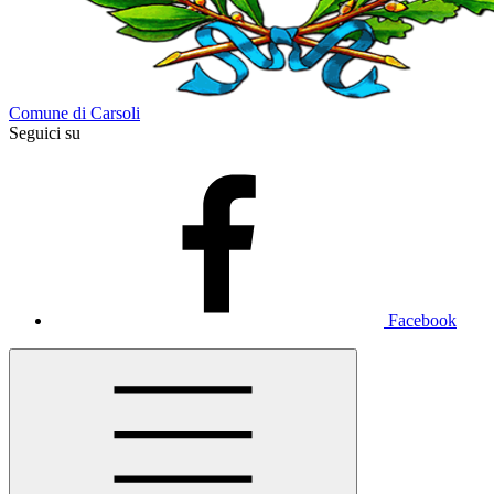
Comune di Carsoli
Seguici su
Facebook