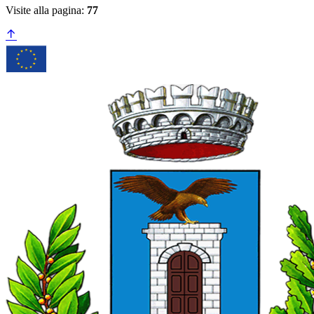
Visite alla pagina:
77