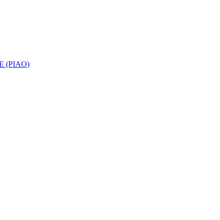
 (PIAO)