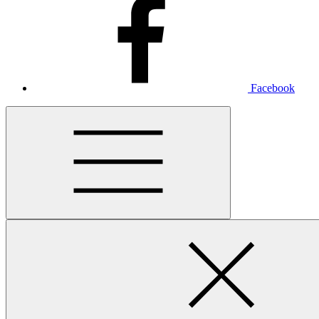
Facebook