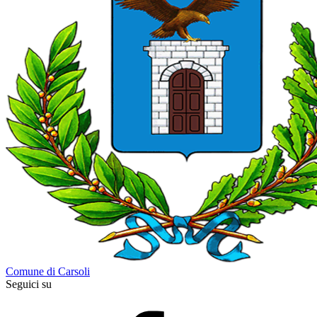
Comune di Carsoli
Seguici su