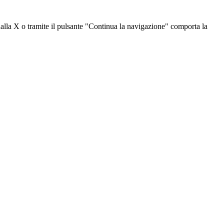
dalla X o tramite il pulsante "Continua la navigazione" comporta la