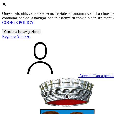
Questo sito utilizza cookie tecnici e statistici anonimizzati. La chiu
continuazione della navigazione in assenza di cookie o altri strumenti d
COOKIE POLICY
Continua la navigazione
Regione Abruzzo
Accedi all'area perso