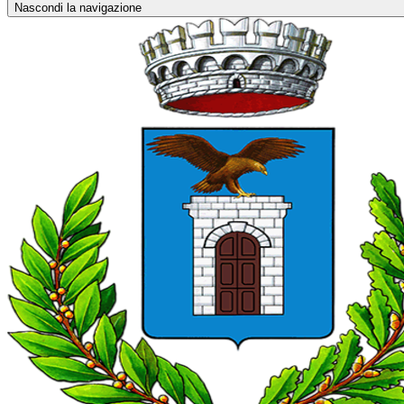
Nascondi la navigazione