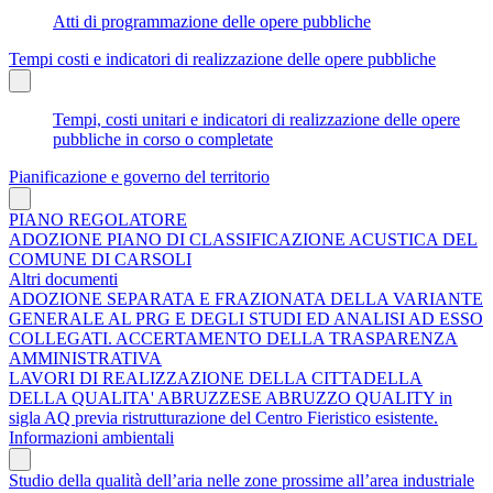
Atti di programmazione delle opere pubbliche
Tempi costi e indicatori di realizzazione delle opere pubbliche
Tempi, costi unitari e indicatori di realizzazione delle opere
pubbliche in corso o completate
Pianificazione e governo del territorio
PIANO REGOLATORE
ADOZIONE PIANO DI CLASSIFICAZIONE ACUSTICA DEL
COMUNE DI CARSOLI
Altri documenti
ADOZIONE SEPARATA E FRAZIONATA DELLA VARIANTE
GENERALE AL PRG E DEGLI STUDI ED ANALISI AD ESSO
COLLEGATI. ACCERTAMENTO DELLA TRASPARENZA
AMMINISTRATIVA
LAVORI DI REALIZZAZIONE DELLA CITTADELLA
DELLA QUALITA' ABRUZZESE ABRUZZO QUALITY in
sigla AQ previa ristrutturazione del Centro Fieristico esistente.
Informazioni ambientali
Studio della qualità dell’aria nelle zone prossime all’area industriale