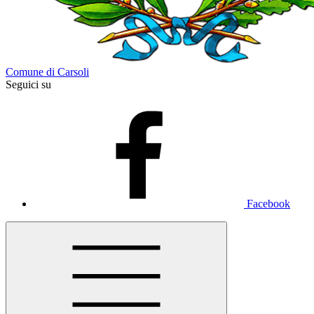
Comune di Carsoli
Seguici su
Facebook