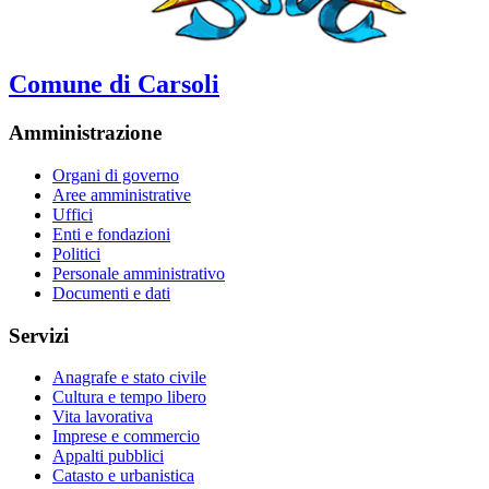
Comune di Carsoli
Amministrazione
Organi di governo
Aree amministrative
Uffici
Enti e fondazioni
Politici
Personale amministrativo
Documenti e dati
Servizi
Anagrafe e stato civile
Cultura e tempo libero
Vita lavorativa
Imprese e commercio
Appalti pubblici
Catasto e urbanistica