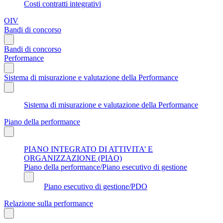
Costi contratti integrativi
OIV
Bandi di concorso
Bandi di concorso
Performance
Sistema di misurazione e valutazione della Performance
Sistema di misurazione e valutazione della Performance
Piano della performance
PIANO INTEGRATO DI ATTIVITA’ E
ORGANIZZAZIONE (PIAO)
Piano della performance/Piano esecutivo di gestione
Piano esecutivo di gestione/PDO
Relazione sulla performance