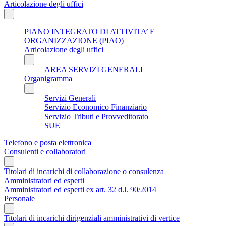
Articolazione degli uffici
PIANO INTEGRATO DI ATTIVITA’ E
ORGANIZZAZIONE (PIAO)
Articolazione degli uffici
AREA SERVIZI GENERALI
Organigramma
Servizi Generali
Servizio Economico Finanziario
Servizio Tributi e Provveditorato
SUE
Telefono e posta elettronica
Consulenti e collaboratori
Titolari di incarichi di collaborazione o consulenza
Amministratori ed esperti
Amministratori ed esperti ex art. 32 d.l. 90/2014
Personale
Titolari di incarichi dirigenziali amministrativi di vertice