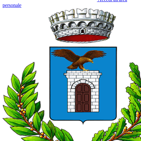
personale