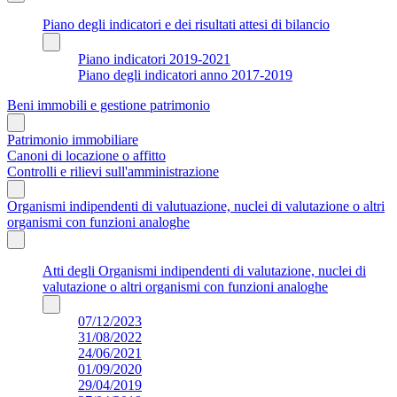
Piano degli indicatori e dei risultati attesi di bilancio
Piano indicatori 2019-2021
Piano degli indicatori anno 2017-2019
Beni immobili e gestione patrimonio
Patrimonio immobiliare
Canoni di locazione o affitto
Controlli e rilievi sull'amministrazione
Organismi indipendenti di valutuazione, nuclei di valutazione o altri
organismi con funzioni analoghe
Atti degli Organismi indipendenti di valutazione, nuclei di
valutazione o altri organismi con funzioni analoghe
07/12/2023
31/08/2022
24/06/2021
01/09/2020
29/04/2019