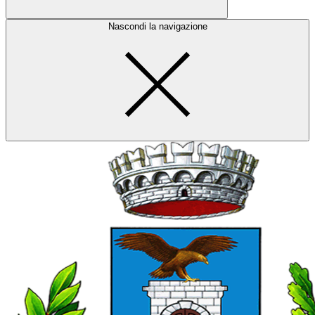
Nascondi la navigazione