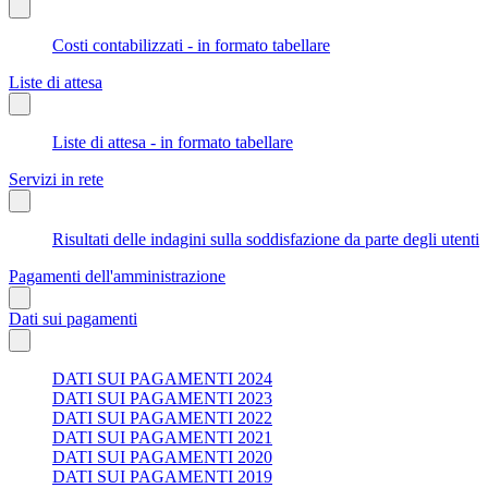
Costi contabilizzati - in formato tabellare
Liste di attesa
Liste di attesa - in formato tabellare
Servizi in rete
Risultati delle indagini sulla soddisfazione da parte degli utenti
Pagamenti dell'amministrazione
Dati sui pagamenti
DATI SUI PAGAMENTI 2024
DATI SUI PAGAMENTI 2023
DATI SUI PAGAMENTI 2022
DATI SUI PAGAMENTI 2021
DATI SUI PAGAMENTI 2020
DATI SUI PAGAMENTI 2019