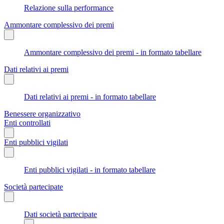
Relazione sulla performance
Ammontare complessivo dei premi
Ammontare complessivo dei premi - in formato tabellare
Dati relativi ai premi
Dati relativi ai premi - in formato tabellare
Benessere organizzativo
Enti controllati
Enti pubblici vigilati
Enti pubblici vigilati - in formato tabellare
Società partecipate
Dati società partecipate