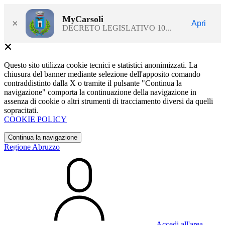
MyCarsoli
×
Apri
DECRETO LEGISLATIVO 10...
Questo sito utilizza cookie tecnici e statistici anonimizzati. La
chiusura del banner mediante selezione dell'apposito comando
contraddistinto dalla X o tramite il pulsante "Continua la
navigazione" comporta la continuazione della navigazione in
assenza di cookie o altri strumenti di tracciamento diversi da quelli
sopracitati.
COOKIE POLICY
Continua la navigazione
Regione Abruzzo
Accedi all'area