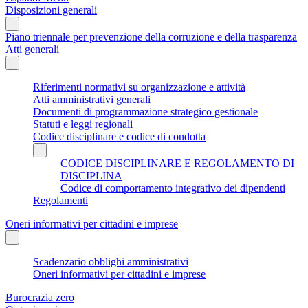
Disposizioni generali
Piano triennale per prevenzione della corruzione e della trasparenza
Atti generali
Riferimenti normativi su organizzazione e attività
Atti amministrativi generali
Documenti di programmazione strategico gestionale
Statuti e leggi regionali
Codice disciplinare e codice di condotta
CODICE DISCIPLINARE E REGOLAMENTO DI
DISCIPLINA
Codice di comportamento integrativo dei dipendenti
Regolamenti
Oneri informativi per cittadini e imprese
Scadenzario obblighi amministrativi
Oneri informativi per cittadini e imprese
Burocrazia zero