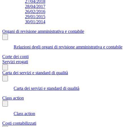
27/04/2018
28/04/2017
26/02/2016
29/01/2015
30/01/2014
Organi di revisione amministrativa e contabile
Relazioni degli organi di revisione amministrativa e contabile
Corte dei conti
Servizi erogati
Carta dei servizi e standard di qualità
Carta dei servizi e standard di qualità
Class action
Class action
Costi contabilizzati