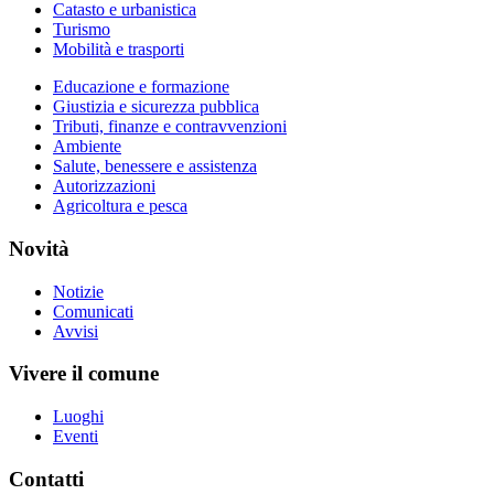
Catasto e urbanistica
Turismo
Mobilità e trasporti
Educazione e formazione
Giustizia e sicurezza pubblica
Tributi, finanze e contravvenzioni
Ambiente
Salute, benessere e assistenza
Autorizzazioni
Agricoltura e pesca
Novità
Notizie
Comunicati
Avvisi
Vivere il comune
Luoghi
Eventi
Contatti