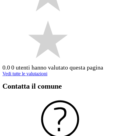
0.0
0 utenti hanno valutato questa pagina
Vedi tutte le valutazioni
Contatta il comune