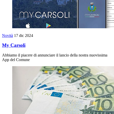
Novità
17 dic 2024
My Carsoli
Abbiamo il piacere di annunciare il lancio della nostra nuovissima
App del Comune