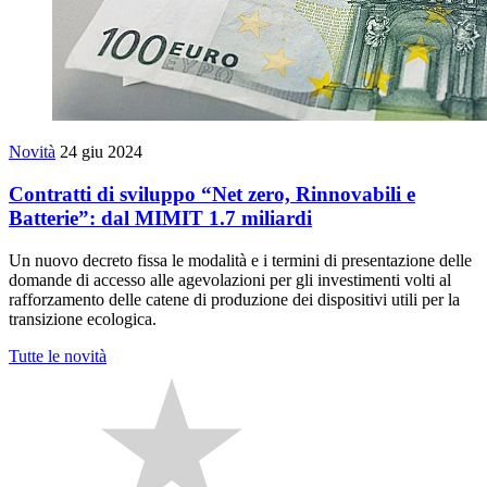
Novità
24 giu 2024
Contratti di sviluppo “Net zero, Rinnovabili e
Batterie”: dal MIMIT 1.7 miliardi
Un nuovo decreto fissa le modalità e i termini di presentazione delle
domande di accesso alle agevolazioni per gli investimenti volti al
rafforzamento delle catene di produzione dei dispositivi utili per la
transizione ecologica.
Tutte le novità