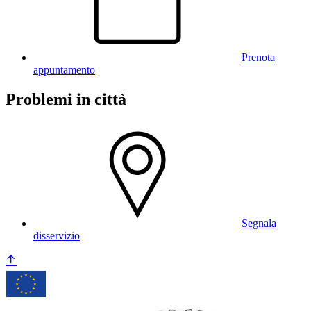
Prenota
appuntamento
Problemi in città
Segnala
disservizio