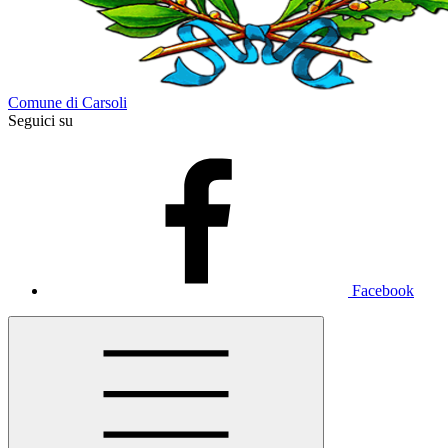
Comune di Carsoli
Seguici su
Facebook