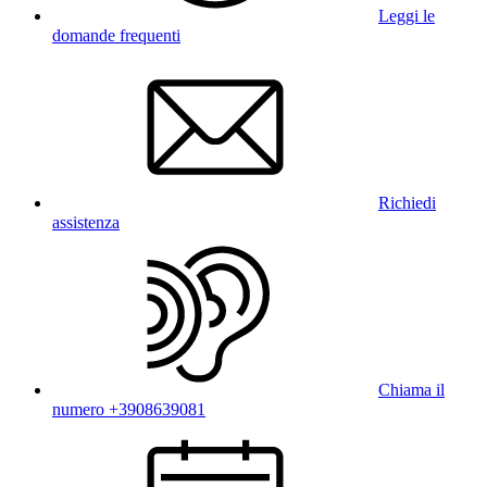
Leggi le
domande frequenti
Richiedi
assistenza
Chiama il
numero +3908639081