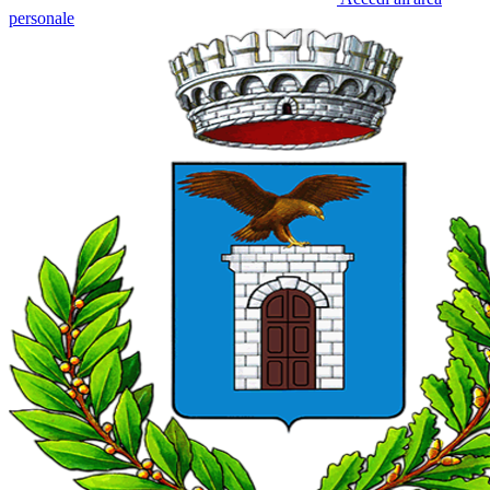
personale