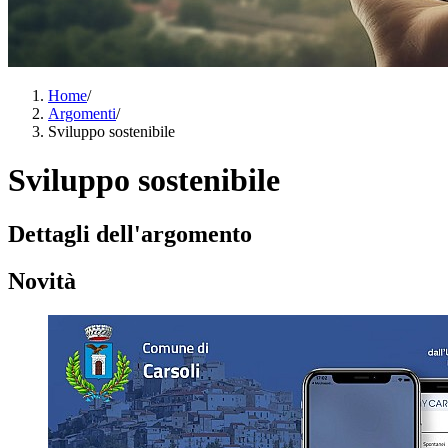
Home
/
Argomenti
/
Sviluppo sostenibile
Sviluppo sostenibile
Dettagli dell'argomento
Novità