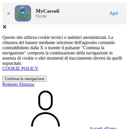
MyCarsoli
×
Apri
Home
Questo sito utilizza cookie tecnici e statistici anonimizzati. La
chiusura del banner mediante selezione dell'apposito comando
contraddistinto dalla X o tramite il pulsante "Continua la
navigazione" comporta la continuazione della navigazione in
assenza di cookie o altri strumenti di tracciamento diversi da quelli
sopracitati.
COOKIE POLICY
Continua la navigazione
Regione Abruzzo
Accedi all'area